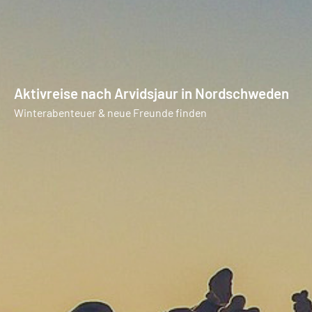
Aktivreise nach Arvidsjaur in Nordschweden
Winterabenteuer & neue Freunde finden