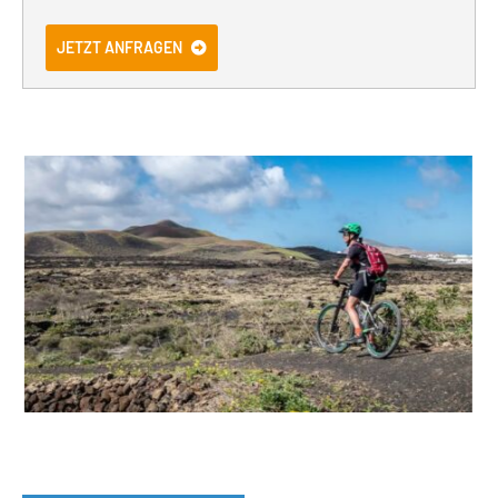
JETZT ANFRAGEN