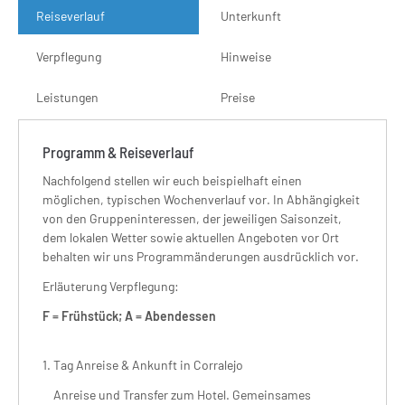
Reiseverlauf
Unterkunft
Verpflegung
Hinweise
Leistungen
Preise
Programm & Reiseverlauf
Nachfolgend stellen wir euch beispielhaft einen
möglichen, typischen Wochenverlauf vor. In Abhängigkeit
von den Gruppeninteressen, der jeweiligen Saisonzeit,
dem lokalen Wetter sowie aktuellen Angeboten vor Ort
behalten wir uns Programmänderungen ausdrücklich vor.
Erläuterung Verpflegung:
F = Frühstück; A = Abendessen
1. Tag Anreise & Ankunft in Corralejo
Anreise und Transfer zum Hotel. Gemeinsames