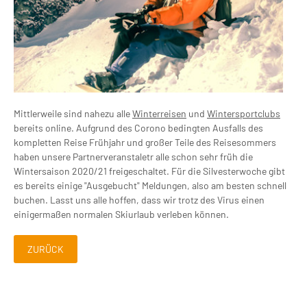
Mittlerweile sind nahezu alle
Winterreisen
und
Wintersportclubs
bereits online. Aufgrund des Corono bedingten Ausfalls des
kompletten Reise Frühjahr und großer Teile des Reisesommers
haben unsere Partnerveranstaletr alle schon sehr früh die
Wintersaison 2020/21 freigeschaltet. Für die Silvesterwoche gibt
es bereits einige "Ausgebucht" Meldungen, also am besten schnell
buchen. Lasst uns alle hoffen, dass wir trotz des Virus einen
einigermaßen normalen Skiurlaub verleben können.
ZURÜCK