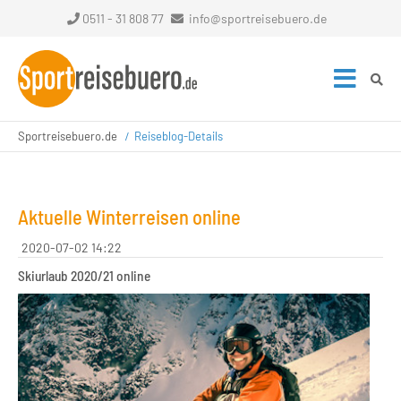
0511 - 31 808 77
info@sportreisebuero.de
Sportreisebuero.de
Reiseblog-Details
Aktuelle Winterreisen online
2020-07-02 14:22
Skiurlaub 2020/21 online