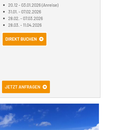
20.12 - 03.01.2026 (Anreise)
31.01. - 07.02.2026
28.02. - 07.03.2026
28.03. - 11.04.2026
JETZT ANFRAGEN