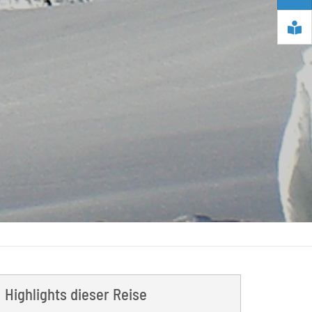
Highlights dieser Reise