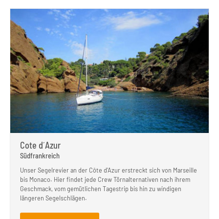
Cote d´Azur
Südfrankreich
Unser Segelrevier an der Côte d'Azur erstreckt sich von Marseille
bis Monaco. Hier findet jede Crew Törnalternativen nach ihrem
Geschmack, vom gemütlichen Tagestrip bis hin zu windigen
längeren Segelschlägen.