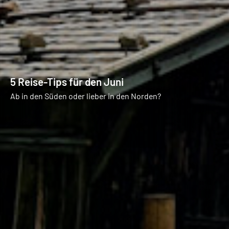
5 Reise-Tips für den Juni
Ab in den Süden oder lieber in den Norden?