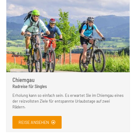
Chiemgau
Radreise für Singles
Erholung kann so einfach sein. Es erwartet Sie im Chiemgau eines
der reizvollsten Ziele für entspannte Urlaubstage auf zwei
Rädern.
REISE ANSEHEN