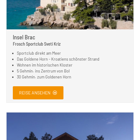
Insel Brac
Frosch Sportclub Sveti Kriz
Sportclub direkt am Meer
Das Goldene Horn - Kroatiens schönster Strand
Wohnen im historischen Kloster
5 Gehmin. ins Zentrum von Bol
30 Gehmin. zum Goldenen Horn
REISE ANSEHEN