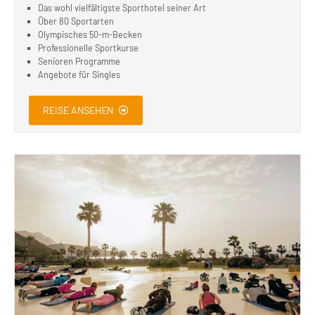
Das wohl vielfältigste Sporthotel seiner Art
Über 80 Sportarten
Olympisches 50-m-Becken
Professionelle Sportkurse
Senioren Programme
Angebote für Singles
REISE ANSEHEN