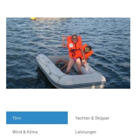
Törn
Yachten & Skipper
Wind & Klima
Leistungen