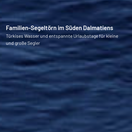
Familien-Segeltörn im Süden Dalmatiens
Türkises Wasser und entspannte Urlaubstage für kleine
und große Segler