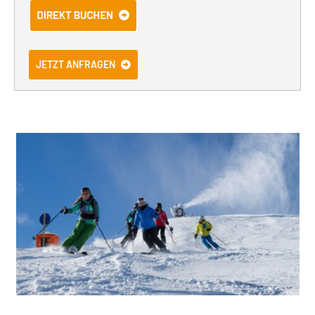
JETZT ANFRAGEN