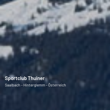
Sportclub Thuiner
Saalbach - Hinterglemm - Österreich