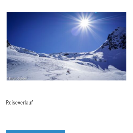
Reiseverlauf