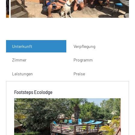
Unterkunft
Verpflegung
Zimmer
Programm
Leistungen
Preise
Footsteps Ecolodge