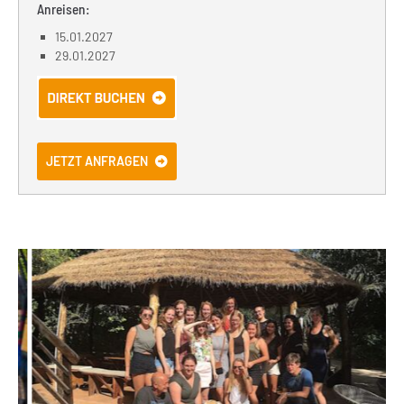
Anreisen:
15.01.2027
29.01.2027
JETZT ANFRAGEN