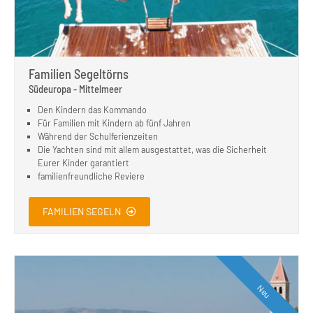
Familien Segeltörns
Südeuropa - Mittelmeer
Den Kindern das Kommando
Für Familien mit Kindern ab fünf Jahren
Während der Schulferienzeiten
Die Yachten sind mit allem ausgestattet, was die Sicherheit
Eurer Kinder garantiert
familienfreundliche Reviere
FAMILIEN SEGELN
Neu