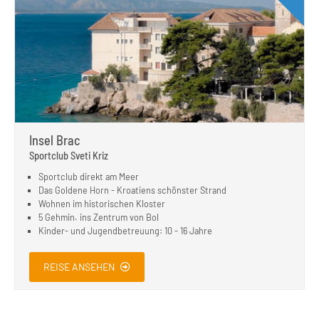
Insel Brac
Sportclub Sveti Kriz
Sportclub direkt am Meer
Das Goldene Horn - Kroatiens schönster Strand
Wohnen im historischen Kloster
5 Gehmin. ins Zentrum von Bol
Kinder- und Jugendbetreuung: 10 - 16 Jahre
REISE ANSEHEN