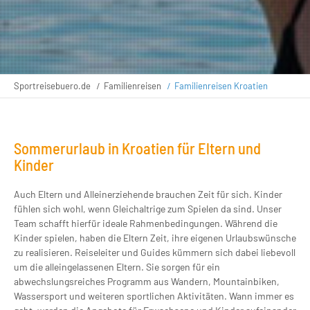
Sportreisebuero.de
Familienreisen
Familienreisen Kroatien
Sommerurlaub in Kroatien für Eltern und
Kinder
Auch Eltern und Alleinerziehende brauchen Zeit für sich. Kinder
fühlen sich wohl, wenn Gleichaltrige zum Spielen da sind. Unser
Team schafft hierfür ideale Rahmenbedingungen. Während die
Kinder spielen, haben die Eltern Zeit, ihre eigenen Urlaubswünsche
zu realisieren. Reiseleiter und Guides kümmern sich dabei liebevoll
um die alleingelassenen Eltern. Sie sorgen für ein
abwechslungsreiches Programm aus Wandern, Mountainbiken,
Wassersport und weiteren sportlichen Aktivitäten. Wann immer es