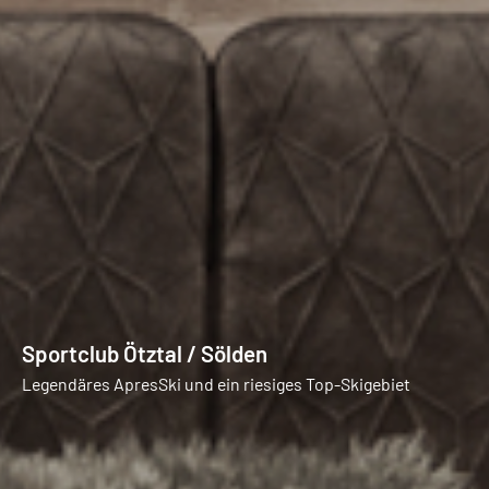
Sportclub Ötztal / Sölden
Legendäres ApresSki und ein riesiges Top-Skigebiet