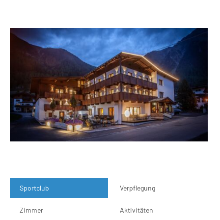
Sportclub
Verpflegung
Zimmer
Aktivitäten