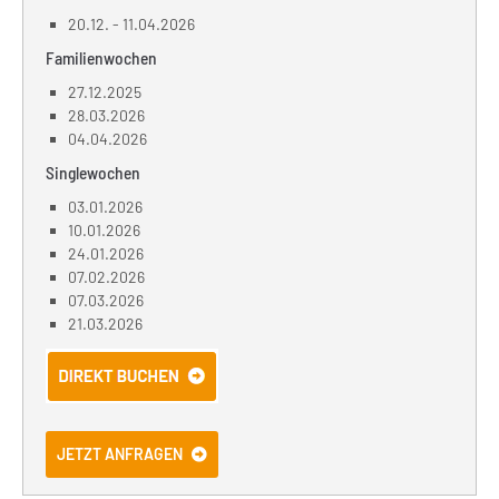
20.12. - 11.04.2026
Familienwochen
27.12.2025
28.03.2026
04.04.2026
Singlewochen
03.01.2026
10.01.2026
24.01.2026
07.02.2026
07.03.2026
21.03.2026
JETZT ANFRAGEN