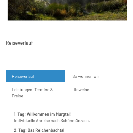
Reiseverlauf
Reiseverlauf
So wohnen wir
Leistungen, Termine &
Hinweise
Preise
1. Tag: Willkommen im Murgtal!
Individuelle Anreise nach Schönmünzach.
2. Tag: Das Reichenbachtal