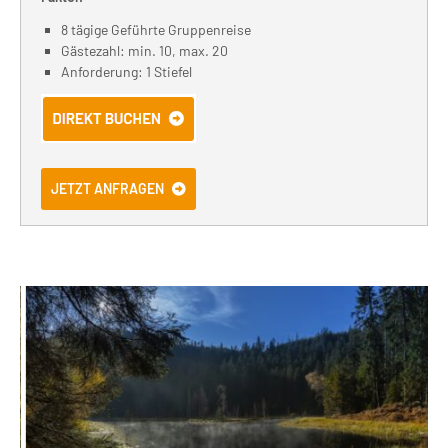
8 tägige Geführte Gruppenreise
Gästezahl: min. 10, max. 20
Anforderung: 1 Stiefel
JETZT ANFRAGEN