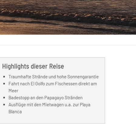
Highlights dieser Reise
Traumhafte Strände und hohe Sonnengarantie
Fahrt nach El Golfo zum Fischessen direkt am
Meer
Badestopp an den Papagayo Stränden
Ausflüge mit den Mietwagen u.a. zur Playa
Blanca