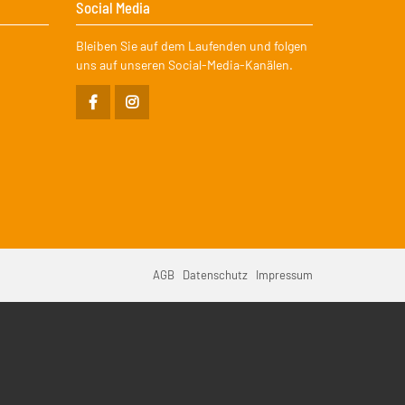
Social Media
Bleiben Sie auf dem Laufenden und folgen
uns auf unseren Social-Media-Kanälen.
vigation
AGB
Datenschutz
Impressum
erspringen