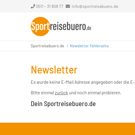
0511 - 31 808 77
info@sportreisebuero.de
Sportreisebuero.de
Newsletter Fehlerseite
Newsletter
Es wurde keine E-Mail Adresse angegeben oder die E-M
Bitte einmal
zurück
und noch einmal probieren.
Dein Sportreisebuero.de