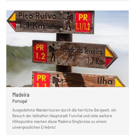
Madeira
Portugal
Ausgedehnte Wandertouren durch die herrliche Bergwelt, ein
Besuch der lebhaften Hauptstadt Funchal und viele weitere
Höhepunkte machen diese Madeira Singlereise zu einem
unvergesslichen Erlebnis!