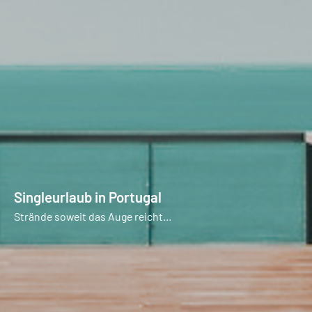
Singleurlaub in Portugal
Strände soweit das Auge reicht...