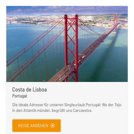
Costa de Lisboa
Portugal
Die ideale Adresse für unseren Singleurlaub Portugal: Wo der Tejo
in den Atlantik mündet, begrüßt uns Carcavelos.
REISE ANSEHEN