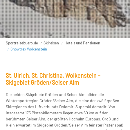
Sportreisebuero.de
Skireisen
Hotels und Pensionen
Snowtrex Wolkenstein
St. Ulrich, St. Christina, Wolkenstein –
Skigebiet Gröden/Seiser Alm
Die beiden Skigebiete Gröden und Seiser Alm bilden die
Wintersportregion Gröden/Seiser Alm, die eine der zwölf großen
Skiregionen des Liftverbunds Dolomiti Superski darstellt. Von
insgesamt 175 Pistenkilometern liegen etwa 60 km auf der
berühmten Seiser Alm, der größten Hochalm Europas. Groß und
Klein erwartet im Skigebiet Gröden/Seiser Alm feinster Pistenspaß