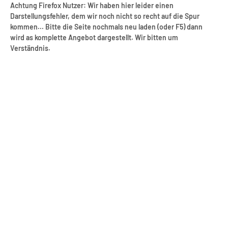
Achtung Firefox Nutzer: Wir haben hier leider einen
Darstellungsfehler, dem wir noch nicht so recht auf die Spur
kommen... Bitte die Seite nochmals neu laden (oder F5) dann
wird as komplette Angebot dargestellt. Wir bitten um
Verständnis.