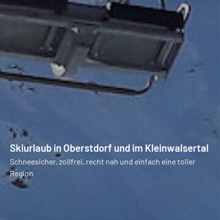
Skiurlaub in Oberstdorf und im Kleinwalsertal
Schneesicher, zollfrei, recht nah und einfach eine toller
Region