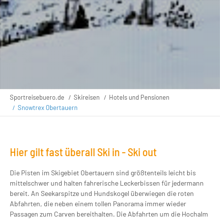
Sportreisebuero.de
Skireisen
Hotels und Pensionen
Snowtrex Obertauern
Hier gilt fast überall Ski in - Ski out
Die Pisten im Skigebiet Obertauern sind größtenteils leicht bis
mittelschwer und halten fahrerische Leckerbissen für jedermann
bereit. An Seekarspitze und Hundskogel überwiegen die roten
Abfahrten, die neben einem tollen Panorama immer wieder
Passagen zum Carven bereithalten. Die Abfahrten um die Hochalm