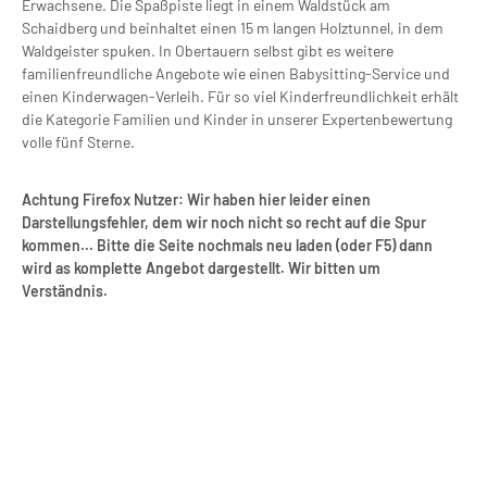
Erwachsene. Die Spaßpiste liegt in einem Waldstück am
Schaidberg und beinhaltet einen 15 m langen Holztunnel, in dem
Waldgeister spuken. In Obertauern selbst gibt es weitere
familienfreundliche Angebote wie einen Babysitting-Service und
einen Kinderwagen-Verleih. Für so viel Kinderfreundlichkeit erhält
die Kategorie Familien und Kinder in unserer Expertenbewertung
volle fünf Sterne.
Achtung Firefox Nutzer: Wir haben hier leider einen
Darstellungsfehler, dem wir noch nicht so recht auf die Spur
kommen... Bitte die Seite nochmals neu laden (oder F5) dann
wird as komplette Angebot dargestellt. Wir bitten um
Verständnis.