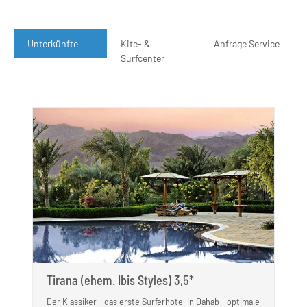
Unterkünfte
Kite- &
Anfrage Service
Surfcenter
Tirana (ehem. Ibis Styles) 3,5*
Der Klassiker - das erste Surferhotel in Dahab - optimale