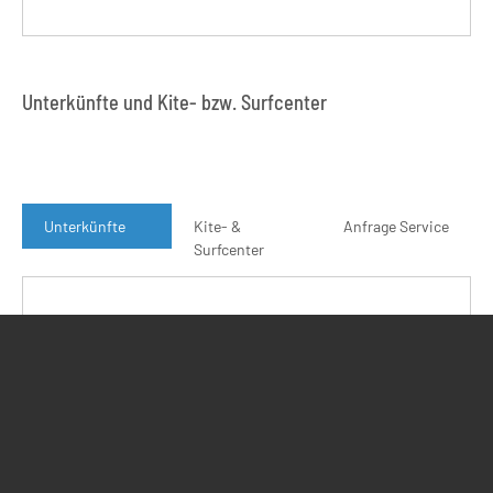
Unterkünfte und Kite- bzw. Surfcenter
Unterkünfte
Kite- &
Anfrage Service
Surfcenter